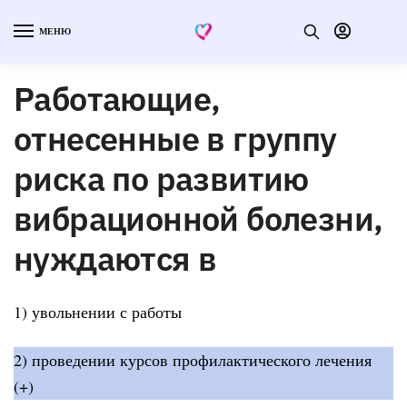
МЕНЮ
Работающие,
отнесенные в группу
риска по развитию
вибрационной болезни,
нуждаются в
1) увольнении с работы
2) проведении курсов профилактического лечения
(+)