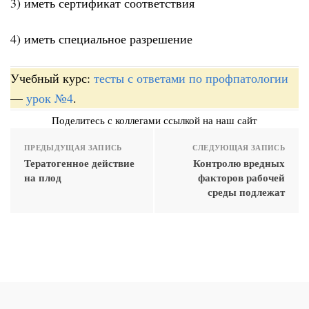
3) иметь сертификат соответствия
4) иметь специальное разрешение
Учебный курс:
тесты с ответами по профпатологии
—
урок №4
.
Поделитесь с коллегами ссылкой на наш сайт
ПРЕДЫДУЩАЯ ЗАПИСЬ
СЛЕДУЮЩАЯ ЗАПИСЬ
Тератогенное действие
Контролю вредных
на плод
факторов рабочей
среды подлежат