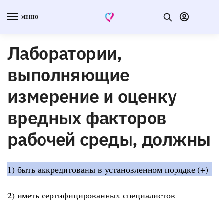
МЕНЮ
Лаборатории,
выполняющие
измерение и оценку
вредных факторов
рабочей среды, должны
1) быть аккредитованы в установленном порядке (+)
2) иметь сертифицированных специалистов