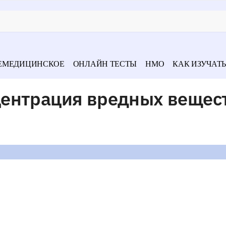
ЕМЕДИЦИНСКОЕ
ОНЛАЙН ТЕСТЫ
НМО
КАК ИЗУЧАТЬ
ентрация вредных вещес