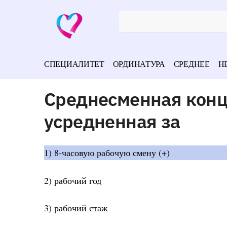
СПЕЦИАЛИТЕТ
ОРДИНАТУРА
СРЕДНЕЕ
Н
Среднесменная конц
усредненная за
1) 8-часовую рабочую смену (+)
2) рабочий год
3) рабочий стаж