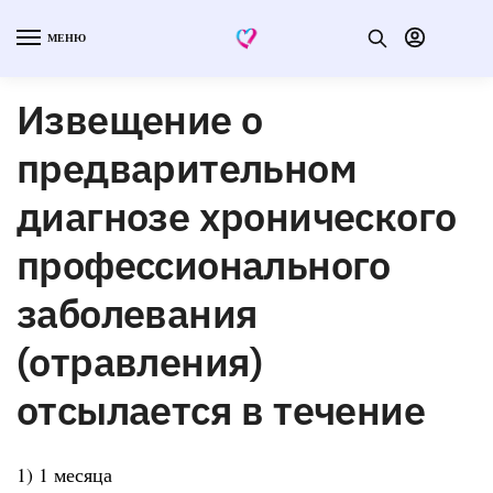
МЕНЮ
Извещение о
предварительном
диагнозе хронического
профессионального
заболевания
(отравления)
отсылается в течение
1) 1 месяца