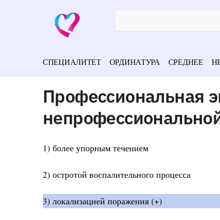
СПЕЦИАЛИТЕТ
ОРДИНАТУРА
СРЕДНЕЕ
Н
Профессиональная э
непрофессионально
1) более упорным течением
2) остротой воспалительного процесса
3) локализацией поражения (+)