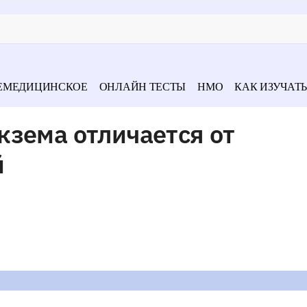
ЕМЕДИЦИНСКОЕ
ОНЛАЙН ТЕСТЫ
НМО
КАК ИЗУЧАТЬ
кзема отличается от
й