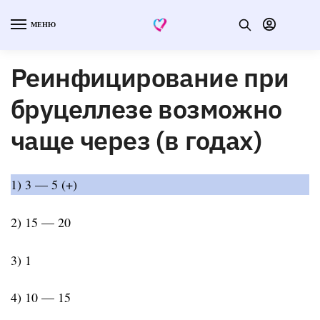
МЕНЮ
Реинфицирование при
бруцеллезе возможно
чаще через (в годах)
1) 3 — 5 (+)
2) 15 — 20
3) 1
4) 10 — 15