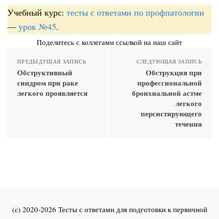
Учебный курс:
тесты с ответами по профпатологии
—
урок №45
.
Поделитесь с коллегами ссылкой на наш сайт
ПРЕДЫДУЩАЯ ЗАПИСЬ
СЛЕДУЮЩАЯ ЗАПИСЬ
Обструктивный
Обструкция при
синдром при раке
профессиональной
легкого проявляется
бронхиальной астме
легкого
персистирующего
течения
(c) 2020-2026 Тесты с ответами для подготовки к первичной