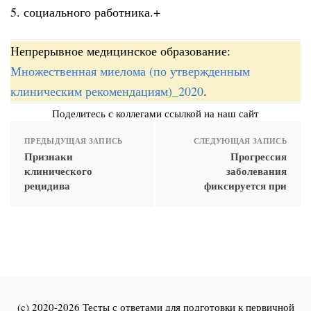
5. социального работника.+
Непрерывное медицинское образование:
Множественная миелома (по утвержденным
клиническим рекомендациям)_2020
.
Поделитесь с коллегами ссылкой на наш сайт
ПРЕДЫДУЩАЯ ЗАПИСЬ
СЛЕДУЮЩАЯ ЗАПИСЬ
Признаки
Прогрессия
клинического
заболевания
рецидива
фиксируется при
(c) 2020-2026 Тесты с ответами для подготовки к первичной