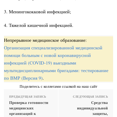
3. Менингококковой инфекцией;
4. Тяжелой кишечной инфекцией.
Непрерывное медицинское образование:
Организация специализированной медицинской
помощи больным с новой коронавирусной
инфекцией (COVID-19) выездными
мультидисциплинарными бригадами: тестирование
по ВМР (Версия 9)
.
Поделитесь с коллегами ссылкой на наш сайт
ПРЕДЫДУЩАЯ ЗАПИСЬ
СЛЕДУЮЩАЯ ЗАПИСЬ
Проверка готовности
Средства
медицинских
индивидуальной
организаций к
защиты,