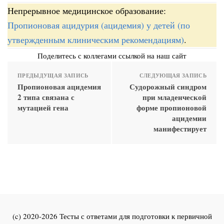
Непрерывное медицинское образование:
Пропионовая ацидурия (ацидемия) у детей (по
утвержденным клиническим рекомендациям)
.
Поделитесь с коллегами ссылкой на наш сайт
ПРЕДЫДУЩАЯ ЗАПИСЬ
СЛЕДУЮЩАЯ ЗАПИСЬ
Пропионовая ацидемия
Судорожный синдром
2 типа связана с
при младенческой
мутацией гена
форме пропионовой
ацидемии
манифестирует
(c) 2020-2026 Тесты с ответами для подготовки к первичной