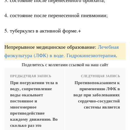
4. состояние после перенесенной пневмонии;
5. туберкулез в активной форме.+
Непрерывное медицинское образование:
Лечебная
физкультура (ЛФК) в воде. Гидрокинезиотерапия
.
Поделитесь с коллегами ссылкой на наш сайт
ПРЕДЫДУЩАЯ ЗАПИСЬ
СЛЕДУЮЩАЯ ЗАПИСЬ
При погружении тела в
Противопоказанием к
воду, сопротивление
применению ЛФК в
воды оказывает
воде при заболеваниях
постоянное и
сердечно-сосудистой
многомерное
системы является
противодействие
каждому движению. Во
сколько раз это