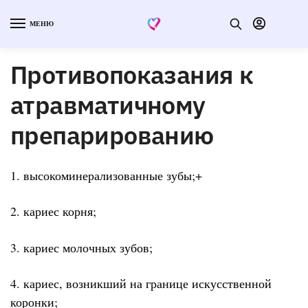
МЕНЮ
Противопоказания к
атравматичному
препарированию
1. высокоминерализованные зубы;+
2. кариес корня;
3. кариес молочных зубов;
4. кариес, возникший на границе искусственной
коронки;