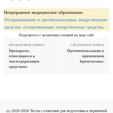
Непрерывное медицинское образование:
Отхаркивающие и противокашлевые лекарственные
средства: отхаркивающие лекарственные средства
.
Поделитесь с коллегами ссылкой на наш сайт
ПРЕДЫДУЩАЯ ЗАПИСЬ
СЛЕДУЮЩАЯ ЗАПИСЬ
Препараты,
Противопоказания к
относящиеся к
применению
тиолсодержащим
Бромгексина:
средствам:
(c) 2020-2026 Тесты с ответами для подготовки к первичной