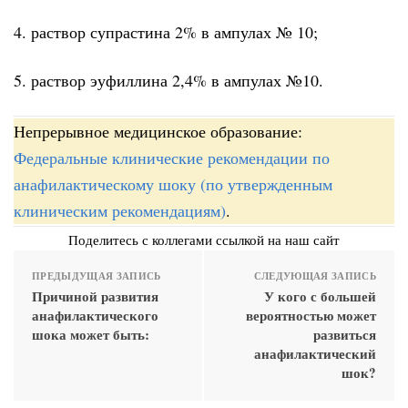
4. раствор супрастина 2% в ампулах № 10;
5. раствор эуфиллина 2,4% в ампулах №10.
Непрерывное медицинское образование:
Федеральные клинические рекомендации по
анафилактическому шоку (по утвержденным
клиническим рекомендациям)
.
Поделитесь с коллегами ссылкой на наш сайт
ПРЕДЫДУЩАЯ ЗАПИСЬ
СЛЕДУЮЩАЯ ЗАПИСЬ
Причиной развития
У кого с большей
анафилактического
вероятностью может
шока может быть:
развиться
анафилактический
шок?