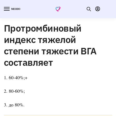
МЕНЮ
Протромбиновый
индекс тяжелой
степени тяжести ВГА
составляет
1. 60-40%;+
2. 80-60%;
3. до 80%.