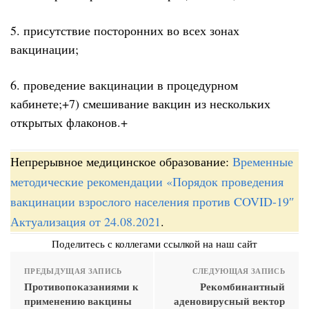
5. присутствие посторонних во всех зонах
вакцинации;
6. проведение вакцинации в процедурном
кабинете;+7) смешивание вакцин из нескольких
открытых флаконов.+
Непрерывное медицинское образование:
Временные
методические рекомендации «Порядок проведения
вакцинации взрослого населения против COVID-19″
Актуализация от 24.08.2021
.
Поделитесь с коллегами ссылкой на наш сайт
ПРЕДЫДУЩАЯ ЗАПИСЬ
СЛЕДУЮЩАЯ ЗАПИСЬ
Противопоказаниями к
Рекомбинантный
применению вакцины
аденовирусный вектор