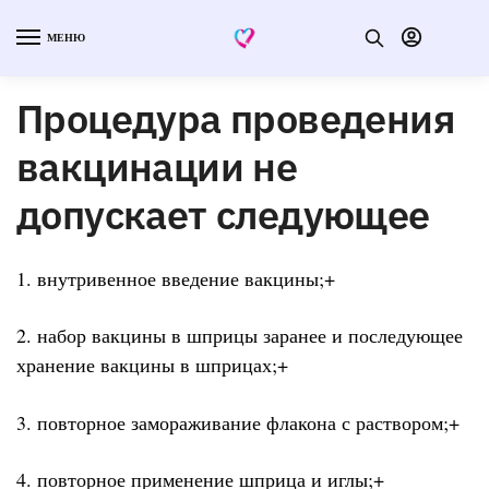
МЕНЮ
Процедура проведения
вакцинации не
допускает следующее
1. внутривенное введение вакцины;+
2. набор вакцины в шприцы заранее и последующее
хранение вакцины в шприцах;+
3. повторное замораживание флакона с раствором;+
4. повторное применение шприца и иглы;+