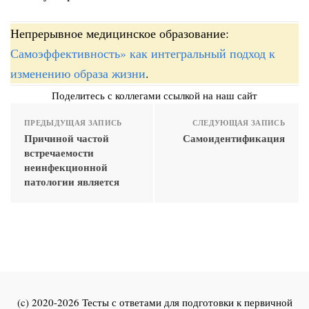
Непрерывное медицинское образование:
Самоэффективность» как интегральный подход к
изменению образа жизни
.
Поделитесь с коллегами ссылкой на наш сайт
ПРЕДЫДУЩАЯ ЗАПИСЬ
СЛЕДУЮЩАЯ ЗАПИСЬ
Причиной частой
Самоидентификация
встречаемости
неинфекционной
патологии является
(c) 2020-2026 Тесты с ответами для подготовки к первичной