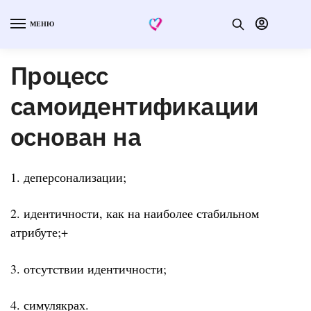
МЕНЮ
Процесс
самоидентификации
основан на
1. деперсонализации;
2. идентичности, как на наиболее стабильном
атрибуте;+
3. отсутствии идентичности;
4. симулякрах.