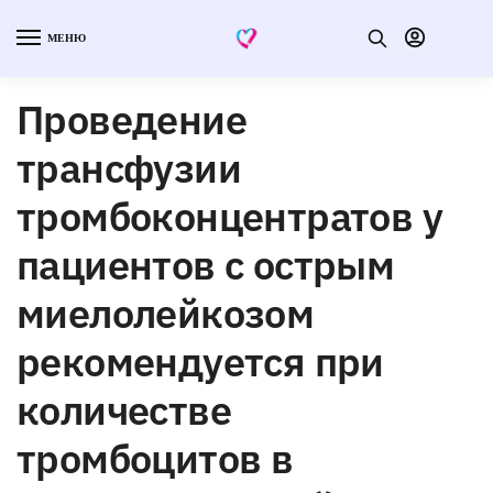
МЕНЮ
Проведение
трансфузии
тромбоконцентратов у
пациентов с острым
миелолейкозом
рекомендуется при
количестве
тромбоцитов в