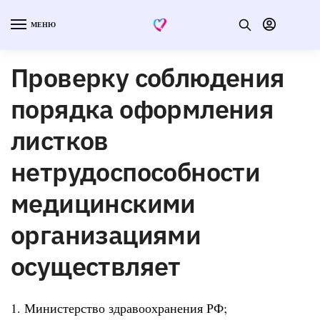
МЕНЮ
Проверку соблюдения
порядка оформления
листков
нетрудоспособности
медицинскими
организациями
осуществляет
1. Министерство здравоохранения РФ;