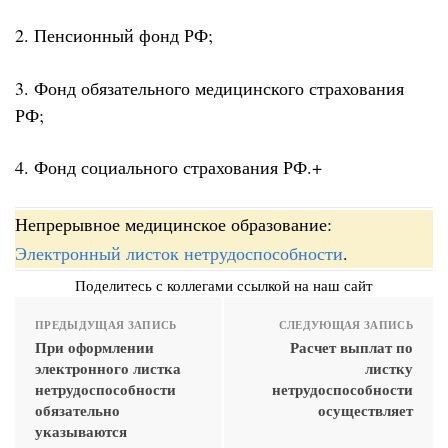
2. Пенсионный фонд РФ;
3. Фонд обязательного медицинского страхования
РФ;
4. Фонд социального страхования РФ.+
Непрерывное медицинское образование:
Электронный листок нетрудоспособности
.
Поделитесь с коллегами ссылкой на наш сайт
ПРЕДЫДУЩАЯ ЗАПИСЬ
СЛЕДУЮЩАЯ ЗАПИСЬ
При оформлении
Расчет выплат по
электронного листка
листку
нетрудоспособности
нетрудоспособности
обязательно
осуществляет
указываются