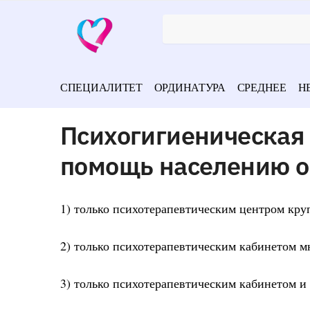
СПЕЦИАЛИТЕТ
ОРДИНАТУРА
СРЕДНЕЕ
Н
Психогигиеническая
помощь населению о
1) только психотерапевтическим центром кру
2) только психотерапевтическим кабинетом 
3) только психотерапевтическим кабинетом и