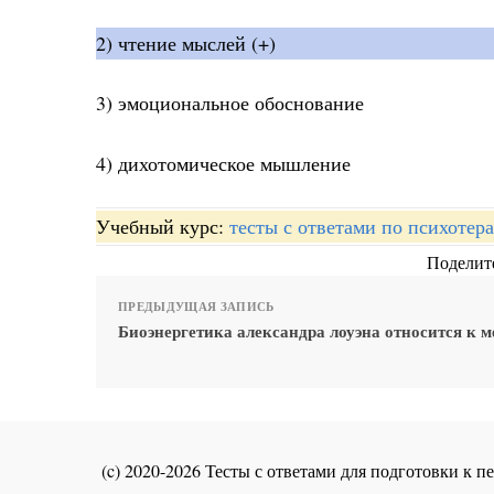
2) чтение мыслей (+)
3) эмоциональное обоснование
4) дихотомическое мышление
Учебный курс:
тесты с ответами по психотер
Поделите
ПРЕДЫДУЩАЯ ЗАПИСЬ
Биоэнергетика александра лоуэна относится к 
(c) 2020-2026 Тесты с ответами для подготовки к