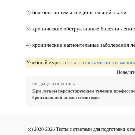
2) болезни системы соединительной ткани
3) хронические обструктивные болезни лёгки
4) хронические нагноительные заболевания л
Учебный курс:
тесты с ответами по пульмоно
Поделите
ПРЕДЫДУЩАЯ ЗАПИСЬ
При легком персистирующем течении професси
бронхиальной астмы симптомы
(c) 2020-2026 Тесты с ответами для подготовки к