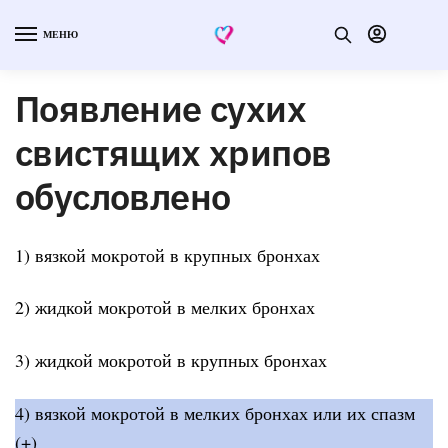
МЕНЮ
Появление сухих
свистящих хрипов
обусловлено
1) вязкой мокротой в крупных бронхах
2) жидкой мокротой в мелких бронхах
3) жидкой мокротой в крупных бронхах
4) вязкой мокротой в мелких бронхах или их спазм
(+)