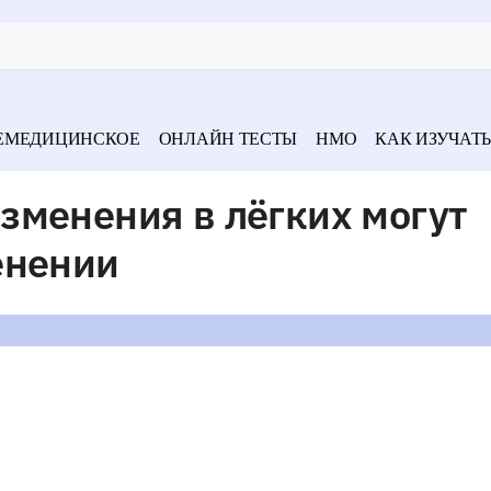
ЕМЕДИЦИНСКОЕ
ОНЛАЙН ТЕСТЫ
НМО
КАК ИЗУЧАТЬ
зменения в лёгких могут
енении