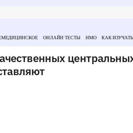
ЕМЕДИЦИНСКОЕ
ОНЛАЙН ТЕСТЫ
НМО
КАК ИЗУЧАТЬ
ачественных центральны
ставляют