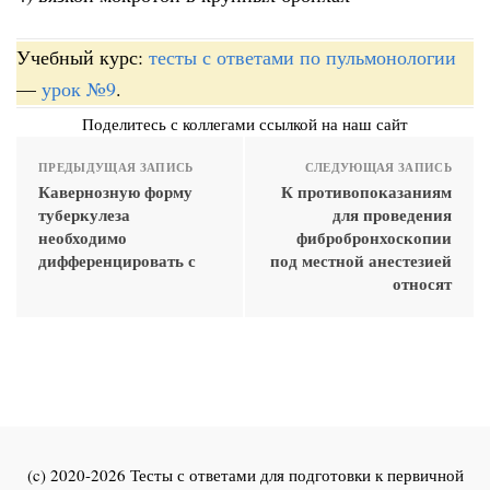
Учебный курс:
тесты с ответами по пульмонологии
—
урок №9
.
Поделитесь с коллегами ссылкой на наш сайт
ПРЕДЫДУЩАЯ ЗАПИСЬ
СЛЕДУЮЩАЯ ЗАПИСЬ
Кавернозную форму
К противопоказаниям
туберкулеза
для проведения
необходимо
фибробронхоскопии
дифференцировать с
под местной анестезией
относят
(c) 2020-2026 Тесты с ответами для подготовки к первичной