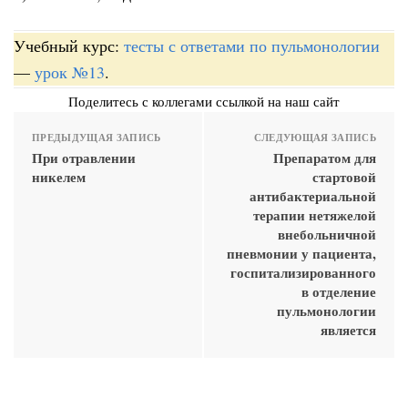
Учебный курс:
тесты с ответами по пульмонологии
—
урок №13
.
Поделитесь с коллегами ссылкой на наш сайт
ПРЕДЫДУЩАЯ ЗАПИСЬ
СЛЕДУЮЩАЯ ЗАПИСЬ
При отравлении
Препаратом для
никелем
стартовой
антибактериальной
терапии нетяжелой
внебольничной
пневмонии у пациента,
госпитализированного
в отделение
пульмонологии
является