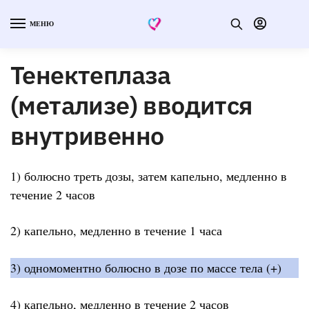
МЕНЮ
Тенектеплаза
(метализе) вводится
внутривенно
1) болюсно треть дозы, затем капельно, медленно в
течение 2 часов
2) капельно, медленно в течение 1 часа
3) одномоментно болюсно в дозе по массе тела (+)
4) капельно, медленно в течение 2 часов