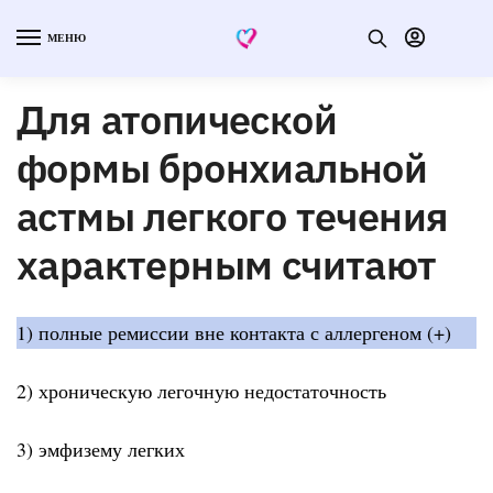
МЕНЮ
Для атопической
формы бронхиальной
астмы легкого течения
характерным считают
1) полные ремиссии вне контакта с аллергеном (+)
2) хроническую легочную недостаточность
3) эмфизему легких