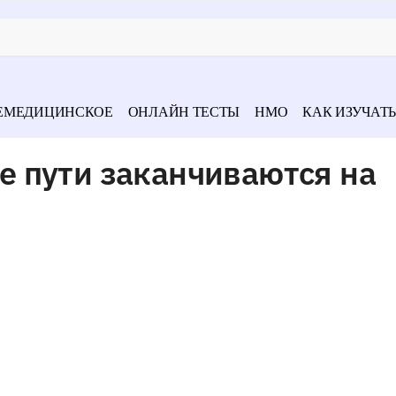
ЕМЕДИЦИНСКОЕ
ОНЛАЙН ТЕСТЫ
НМО
КАК ИЗУЧАТЬ
 пути заканчиваются на