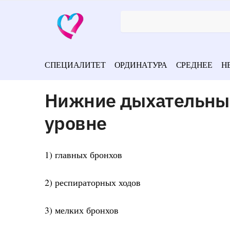
СПЕЦИАЛИТЕТ
ОРДИНАТУРА
СРЕДНЕЕ
Н
Нижние дыхательные
уровне
1) главных бронхов
2) респираторных ходов
3) мелких бронхов