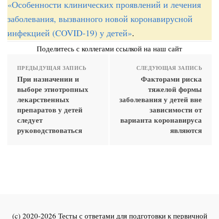
«Особенности клинических проявлений и лечения
заболевания, вызванного новой коронавирусной
инфекцией (COVID-19) у детей»
.
Поделитесь с коллегами ссылкой на наш сайт
ПРЕДЫДУЩАЯ ЗАПИСЬ
СЛЕДУЮЩАЯ ЗАПИСЬ
При назначении и
Факторами риска
выборе этиотропных
тяжелой формы
лекарственных
заболевания у детей вне
препаратов у детей
зависимости от
следует
варианта коронавируса
руководствоваться
являются
(c) 2020-2026 Тесты с ответами для подготовки к первичной