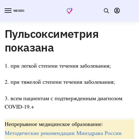
МЕНЮ
Пульсоксиметрия
показана
1. при легкой степени течения заболевания;
2. при тяжелой степени течения заболевания;
3. всем пациентам с подтвержденным диагнозом
COVID-19.+
Непрерывное медицинское образование:
Методические рекомендации Минздрава России