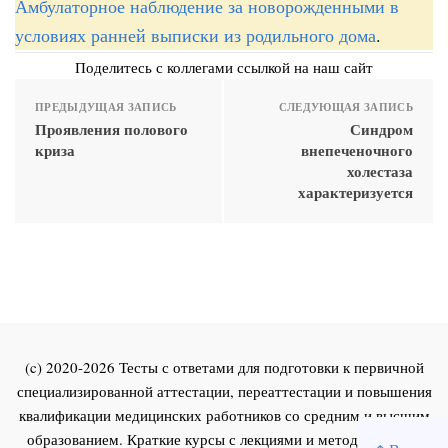
Амбулаторное наблюдение за новорожденными в
условиях ранней выписки из родильного дома
.
Поделитесь с коллегами ссылкой на наш сайт
ПРЕДЫДУЩАЯ ЗАПИСЬ
СЛЕДУЮЩАЯ ЗАПИСЬ
Проявления полового
Синдром
криза
внепеченочного
холестаза
характеризуется
(c) 2020-2026 Тесты с ответами для подготовки к первичной
специализированной аттестации, переаттестации и повышения
квалификации медицинских работников со средним и высшим
образованием. Краткие курсы с лекциями и методическими