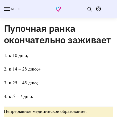
МЕНЮ
Пупочная ранка
окончательно заживает
1. к 10 дню;
2. к 14 – 28 дню;+
3. к 25 – 45 дню;
4. к 5 – 7 дню.
Непрерывное медицинское образование: