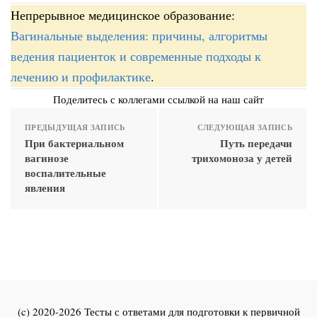
Непрерывное медицинское образование:
Вагинальные выделения: причины, алгоритмы
ведения пациенток и современные подходы к
лечению и профилактике
.
Поделитесь с коллегами ссылкой на наш сайт
ПРЕДЫДУЩАЯ ЗАПИСЬ
СЛЕДУЮЩАЯ ЗАПИСЬ
При бактериальном
Путь передачи
вагинозе
трихомоноза у детей
воспалительные
явления
(c) 2020-2026 Тесты с ответами для подготовки к первичной