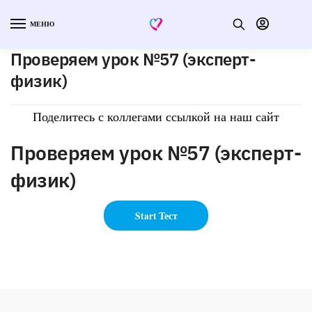
МЕНЮ
Проверяем урок №57 (эксперт-
физик)
Поделитесь с коллегами ссылкой на наш сайт
Проверяем урок №57 (эксперт-
физик)