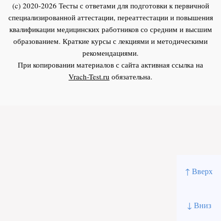
(c) 2020-2026 Тесты с ответами для подготовки к первичной
специализированной аттестации, переаттестации и повышения
квалификации медицинских работников со средним и высшим
образованием. Краткие курсы с лекциями и методическими
рекомендациями.
При копировании материалов с сайта активная ссылка на
Vrach-Test.ru
обязательна.
↑ Вверх
↓ Вниз