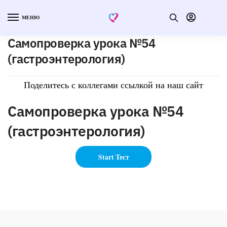
МЕНЮ
Самопроверка урока №54
(гастроэнтерология)
Поделитесь с коллегами ссылкой на наш сайт
Самопроверка урока №54
(гастроэнтерология)