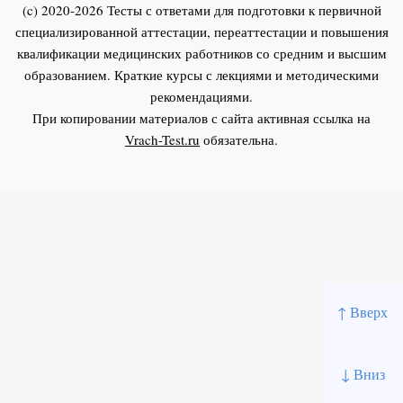
(c) 2020-2026 Тесты с ответами для подготовки к первичной
специализированной аттестации, переаттестации и повышения
квалификации медицинских работников со средним и высшим
образованием. Краткие курсы с лекциями и методическими
рекомендациями.
При копировании материалов с сайта активная ссылка на
Vrach-Test.ru
обязательна.
↑ Вверх
↓ Вниз