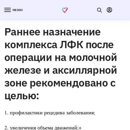
МЕНЮ
Раннее назначение
комплекса ЛФК после
операции на молочной
железе и аксиллярной
зоне рекомендовано с
целью:
1. профилактики рецедива заболевания;
2. увеличения объема движений;+