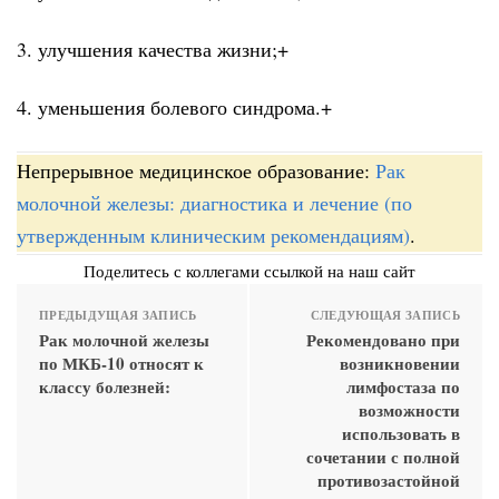
3. улучшения качества жизни;+
4. уменьшения болевого синдрома.+
Непрерывное медицинское образование:
Рак
молочной железы: диагностика и лечение (по
утвержденным клиническим рекомендациям)
.
Поделитесь с коллегами ссылкой на наш сайт
ПРЕДЫДУЩАЯ ЗАПИСЬ
СЛЕДУЮЩАЯ ЗАПИСЬ
Рак молочной железы
Рекомендовано при
по МКБ-10 относят к
возникновении
классу болезней:
лимфостаза по
возможности
использовать в
сочетании с полной
противозастойной