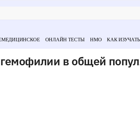
ЕМЕДИЦИНСКОЕ
ОНЛАЙН ТЕСТЫ
НМО
КАК ИЗУЧАТЬ
 гемофилии в общей попу