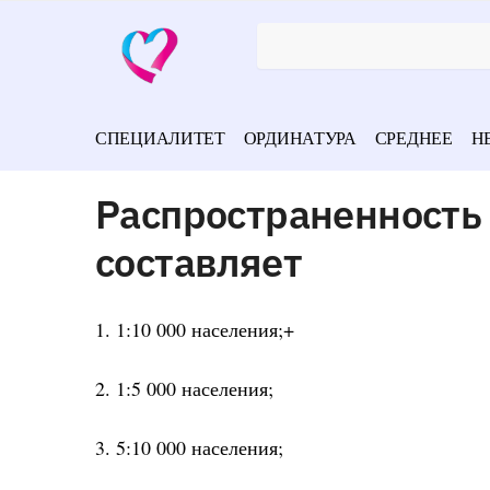
СПЕЦИАЛИТЕТ
ОРДИНАТУРА
СРЕДНЕЕ
Н
Распространенность
составляет
1. 1:10 000 населения;+
2. 1:5 000 населения;
3. 5:10 000 населения;