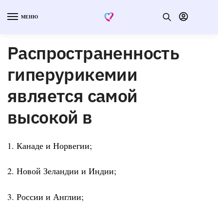
МЕНЮ
Распространенность
гиперурикемии
является самой
высокой в
1. Канаде и Норвегии;
2. Новой Зеландии и Индии;
3. России и Англии;