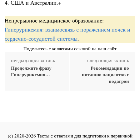
4. США и Австралии.+
Непрерывное медицинское образование:
Гиперурикемия: взаимосвязь с поражением почек и
сердечно-сосудистой системы
.
Поделитесь с коллегами ссылкой на наш сайт
ПРЕДЫДУЩАЯ ЗАПИСЬ
СЛЕДУЮЩАЯ ЗАПИСЬ
Продолжите фразу
Рекомендации по
Гиперурикемия…
питанию пациентов с
подагрой
(c) 2020-2026 Тесты с ответами для подготовки к первичной