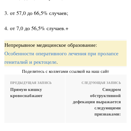
3. от 57,0 до 66,5% случаев;
4. от 7,0 до 56,5% случаев.+
Непрерывное медицинское образование:
Особенности оперативного лечения при пролапсе
гениталий и ректоцеле
.
Поделитесь с коллегами ссылкой на наш сайт
ПРЕДЫДУЩАЯ ЗАПИСЬ
СЛЕДУЮЩАЯ ЗАПИСЬ
Прямую кишку
Синдром
кровоснабжают
обструктивной
дефекации выражается
следующими
признаками: