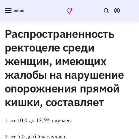
МЕНЮ
Распространенность
ректоцеле среди
женщин, имеющих
жалобы на нарушение
опорожнения прямой
кишки, составляет
1. от 10,0 до 12,5% случаев;
2. от 5,0 до 6,5% случаев;