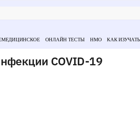
ЕМЕДИЦИНСКОЕ
ОНЛАЙН ТЕСТЫ
НМО
КАК ИЗУЧАТЬ
инфекции COVID-19