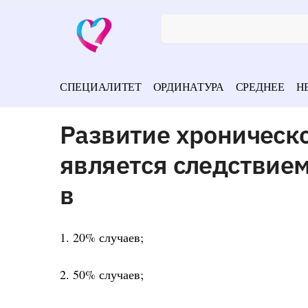
СПЕЦИАЛИТЕТ
ОРДИНАТУРА
СРЕДНЕЕ
Н
Развитие хроническ
является следствие
в
1. 20% случаев;
2. 50% случаев;