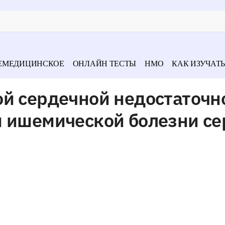
ЕМЕДИЦИНСКОЕ
ОНЛАЙН ТЕСТЫ
НМО
КАК ИЗУЧАТЬ
ой сердечной недостаточн
м ишемической болезни с