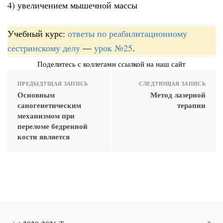
4) увеличением мышечной массы
Учебный курс:
ответы по реабилитационному
сестринскому делу
—
урок №25
.
Поделитесь с коллегами ссылкой на наш сайт
ПРЕДЫДУЩАЯ ЗАПИСЬ
СЛЕДУЮЩАЯ ЗАПИСЬ
Основным
Метод лазерной
саногенетическим
терапии
механизмом при
переломе бедренной
кости является