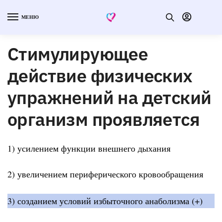
МЕНЮ
Стимулирующее
действие физических
упражнений на детский
организм проявляется
1) усилением функции внешнего дыхания
2) увеличением периферического кровообращения
3) созданием условий избыточного анаболизма (+)