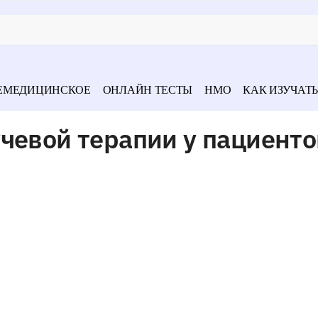
ЕМЕДИЦИНСКОЕ
ОНЛАЙН ТЕСТЫ
НМО
КАК ИЗУЧАТЬ
чевой терапии у пациенто