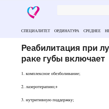
СПЕЦИАЛИТЕТ
ОРДИНАТУРА
СРЕДНЕЕ
Н
Реабилитация при лу
раке губы включает
1. комплексное обезболивание;
2. лазеротерапию;+
3. нутритивную поддержку;