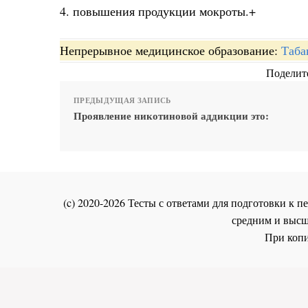
4. повышения продукции мокроты.+
Непрерывное медицинское образование:
Таба
Поделите
ПРЕДЫДУЩАЯ ЗАПИСЬ
Проявление никотиновой аддикции это:
(c) 2020-2026 Тесты с ответами для подготовки к
средним и высш
При копи