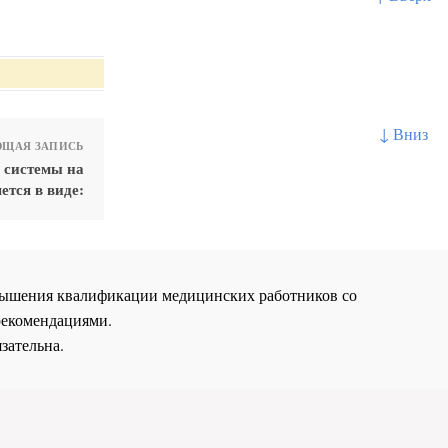
↓ Вниз
ЩАЯ ЗАПИСЬ
 системы на
ется в виде:
повышения квалификации медицинских работников со
рекомендациями.
зательна.