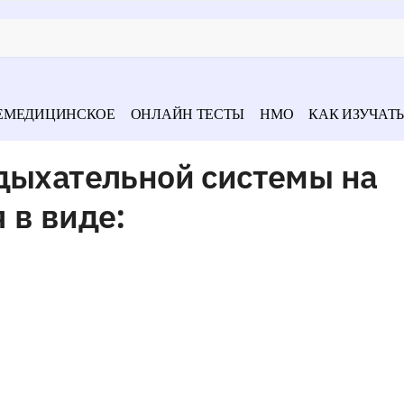
ЕМЕДИЦИНСКОЕ
ОНЛАЙН ТЕСТЫ
НМО
КАК ИЗУЧАТЬ
 дыхательной системы на
 в виде: