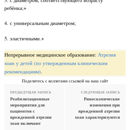
ребёнка;+
4. с универсальным диаметром;
5. эластичными.+
Непрерывное медицинское образование:
Атрезия
хоан у детей (по утвержденным клиническим
рекомендациям)
.
Поделитесь с коллегами ссылкой на наш сайт
ПРЕДЫДУЩАЯ ЗАПИСЬ
СЛЕДУЮЩАЯ ЗАПИСЬ
Реабилитационные
Риноскопические
мероприятия для
изменения при
пациентов с
врожденной атрезии
врожденной атрезии
хоан характеризуются
хоан включают