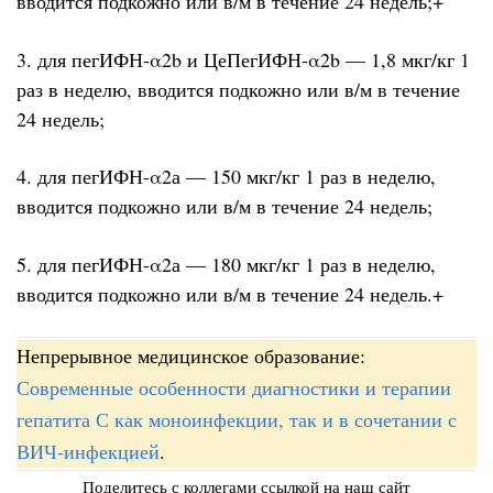
вводится подкожно или в/м в течение 24 недель;+
3. для пегИФН-α2b и ЦеПегИФН-α2b — 1,8 мкг/кг 1
раз в неделю, вводится подкожно или в/м в течение
24 недель;
4. для пегИФН-α2а — 150 мкг/кг 1 раз в неделю,
вводится подкожно или в/м в течение 24 недель;
5. для пегИФН-α2а — 180 мкг/кг 1 раз в неделю,
вводится подкожно или в/м в течение 24 недель.+
Непрерывное медицинское образование:
Современные особенности диагностики и терапии
гепатита С как моноинфекции, так и в сочетании с
ВИЧ-инфекцией
.
Поделитесь с коллегами ссылкой на наш сайт