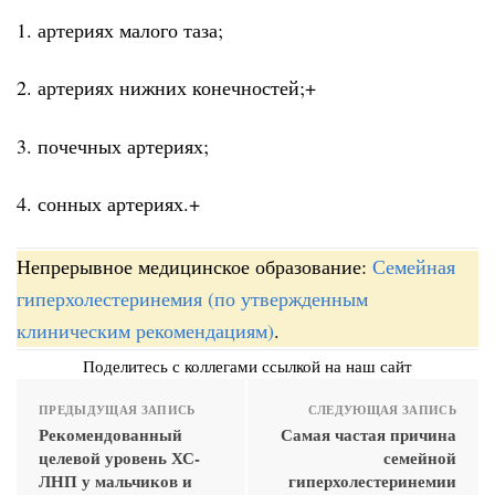
1. артериях малого таза;
2. артериях нижних конечностей;+
3. почечных артериях;
4. сонных артериях.+
Непрерывное медицинское образование:
Семейная
гиперхолестеринемия (по утвержденным
клиническим рекомендациям)
.
Поделитесь с коллегами ссылкой на наш сайт
ПРЕДЫДУЩАЯ ЗАПИСЬ
СЛЕДУЮЩАЯ ЗАПИСЬ
Рекомендованный
Самая частая причина
целевой уровень ХС-
семейной
ЛНП у мальчиков и
гиперхолестеринемии