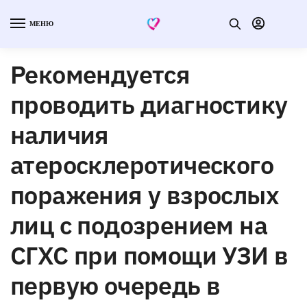
МЕНЮ
Рекомендуется
проводить диагностику
наличия
атеросклеротического
поражения у взрослых
лиц с подозрением на
СГХС при помощи УЗИ в
первую очередь в