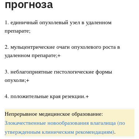
прогноза
1. единичный опухолевый узел в удаленном
препарате;
2. мульцентрические очаги опухолевого роста в
удаленном препарате;+
3. неблагоприятные гистологические формы
опухоли;+
4. положительные края резекции.+
Непрерывное медицинское образование:
Злокачественные новообразования влагалища (по
утвержденным клиническим рекомендациям)
.