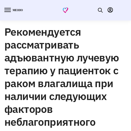
МЕНЮ
Рекомендуется
рассматривать
адъювантную лучевую
терапию у пациенток с
раком влагалища при
наличии следующих
факторов
неблагоприятного