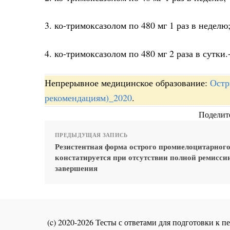
3. ко-тримоксазолом по 480 мг 1 раз в неделю
4. ко-тримоксазолом по 480 мг 2 раза в сутки.
Непрерывное медицинское образование:
Остр
рекомендациям)_2020
.
Поделите
ПРЕДЫДУЩАЯ ЗАПИСЬ
Резистентная форма острого промиелоцитарного
констатируется при отсутствии полной ремисси
завершения
(c) 2020-2026 Тесты с ответами для подготовки к