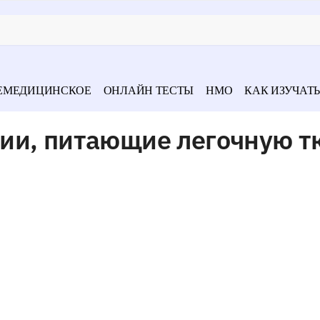
ЕМЕДИЦИНСКОЕ
ОНЛАЙН ТЕСТЫ
НМО
КАК ИЗУЧАТЬ
ии, питающие легочную т