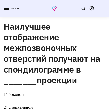
МЕНЮ
Наилучшее
отображение
межпозвоночных
отверстий получают на
спондилограмме в
_______проекции
1) боковой
2) специальной