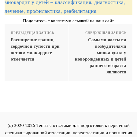
миокардит у детей – классификация, диагностика,
лечение, профилактика, реабилитация
.
Поделитесь с коллегами ссылкой на наш сайт
ПРЕДЫДУЩАЯ ЗАПИСЬ
СЛЕДУЮЩАЯ ЗАПИСЬ
Расширение границ
Самыми частыми
сердечной тупости при
возбудителями
остром миокардите
миокардита у
отмечается
новорожденных и детей
раннего возраста
являются
(c) 2020-2026 Тесты с ответами для подготовки к первичной
специализированной аттестации, переаттестации и повышения